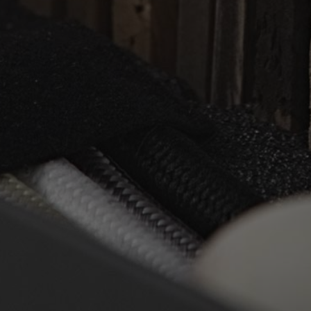
Ver a política de privacidade
ENTENDI