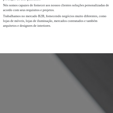
acordo com seus requisitos e projetos.
Trabalhamos no mercado B2B, fornecendo negócios muito diferentes, como
lojas de móveis, lojas de iluminação, mercados contratados e também
arquitetos e designers de interiores.