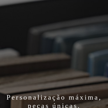
Personalização máxima,
peças únicas.