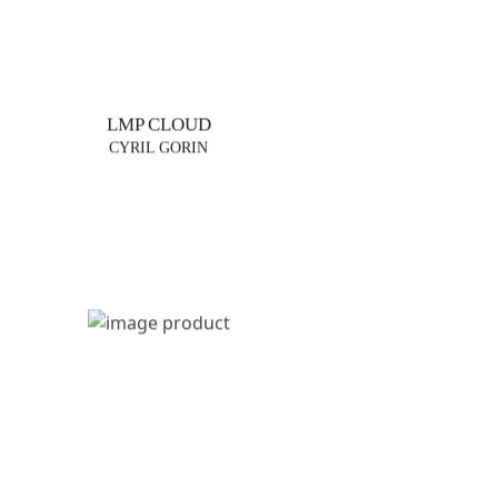
LMP CLOUD
CYRIL GORIN