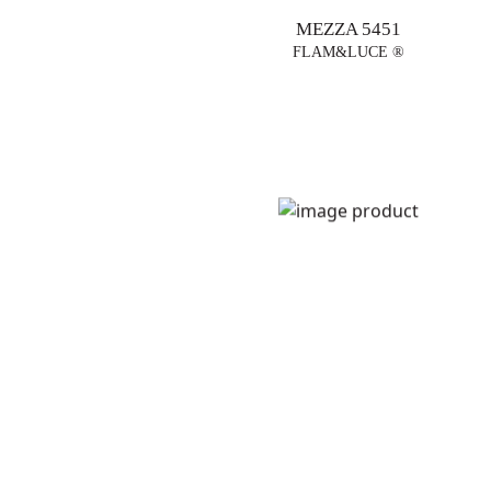
MEZZA 5451
FLAM&LUCE ®