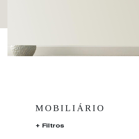
MOBILIÁRIO
Filtros