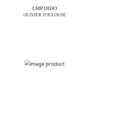
LMP DIDO
OLIVIER TOULOUSE