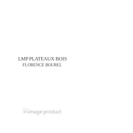
LMP PLATEAUX BOIS
FLORENCE BOUREL