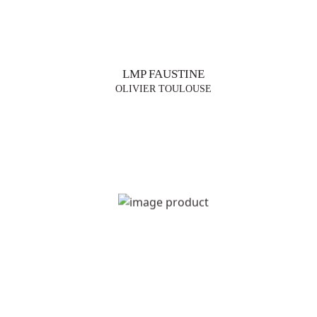
LMP FAUSTINE
OLIVIER TOULOUSE