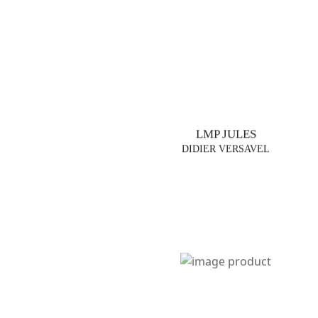
LMP JULES
DIDIER VERSAVEL