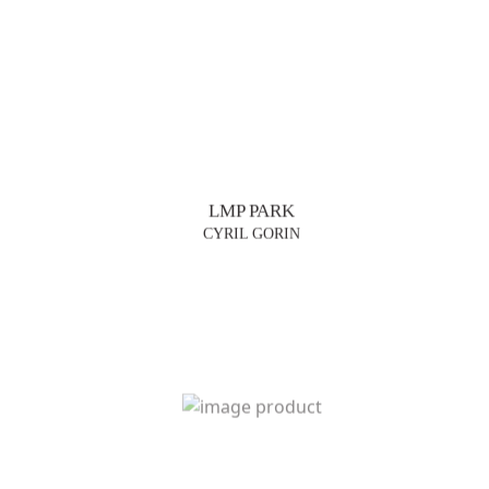
LMP PARK
CYRIL GORIN