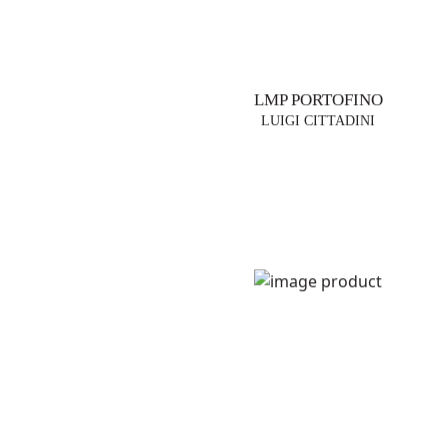
LMP PORTOFINO
LUIGI CITTADINI