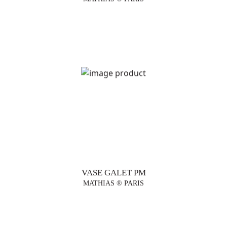
VASE GALET PM
MATHIAS ® PARIS