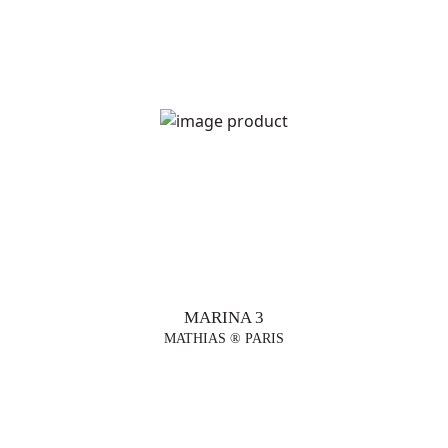
MARINA 3
MATHIAS ® PARIS