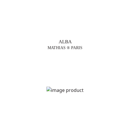
ALBA
MATHIAS ® PARIS