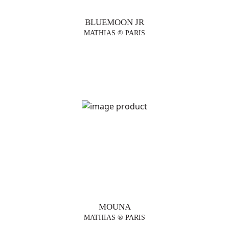
BLUEMOON JR
MATHIAS ® PARIS
MOUNA
MATHIAS ® PARIS