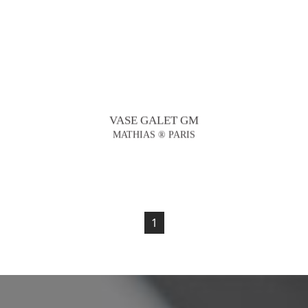
VASE GALET GM
MATHIAS ® PARIS
1