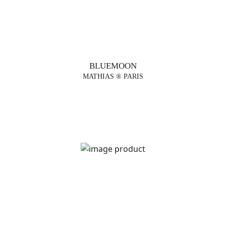
BLUEMOON
MATHIAS ® PARIS