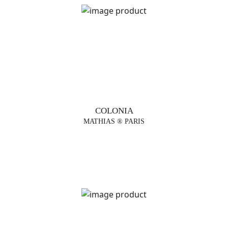
COLONIA
MATHIAS ® PARIS