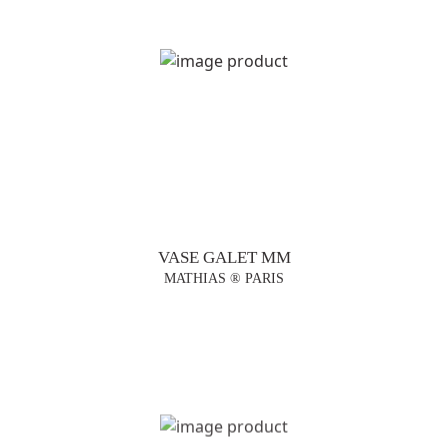
VASE GALET MM
MATHIAS ® PARIS