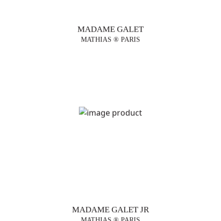
MADAME GALET
MATHIAS ® PARIS
MADAME GALET JR
MATHIAS ® PARIS