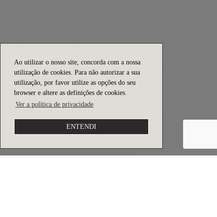
Ao utilizar o nosso site, concorda com a nossa
utilização de cookies. Para não autorizar a sua
utilização, por favor utilize as opções do seu
browser e altere as definições de cookies.
Ver a política de privacidade
ENTENDI