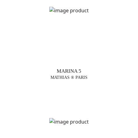
MARINA 5
MATHIAS ® PARIS