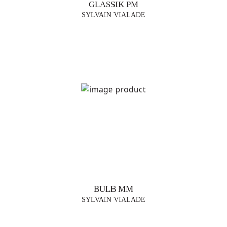
GLASSIK PM
SYLVAIN VIALADE
BULB MM
SYLVAIN VIALADE