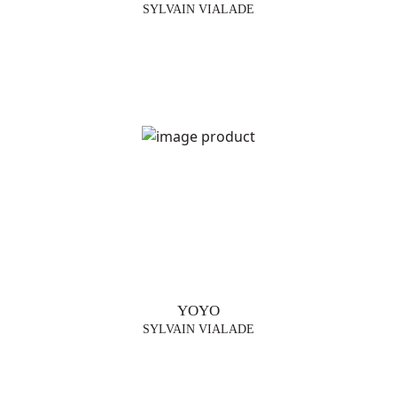
SYLVAIN VIALADE
YOYO
SYLVAIN VIALADE