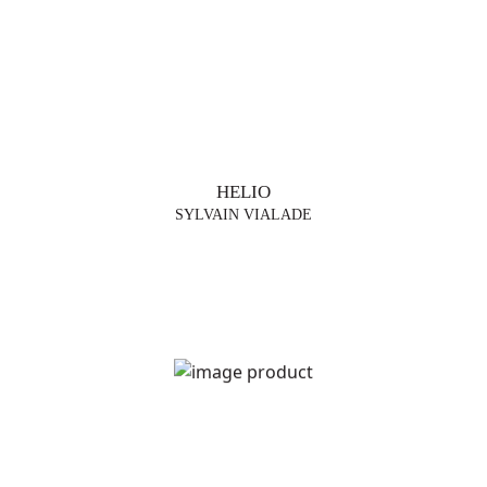
HELIO
SYLVAIN VIALADE