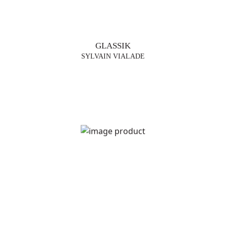
GLASSIK
SYLVAIN VIALADE