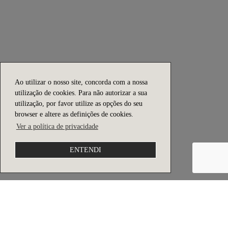
Ao utilizar o nosso site, concorda com a nossa
utilização de cookies. Para não autorizar a sua
utilização, por favor utilize as opções do seu
browser e altere as definições de cookies.
Ver a política de privacidade
ENTENDI