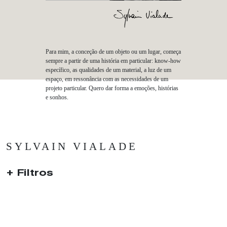
Para mim, a conceção de um objeto ou um lugar, começa
sempre a partir de uma história em particular: know-how
específico, as qualidades de um material, a luz de um
espaço, em ressonância com as necessidades de um
projeto particular. Quero dar forma a emoções, histórias
e sonhos.
SYLVAIN VIALADE
Filtros