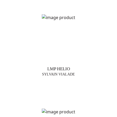
LMP HELIO
SYLVAIN VIALADE