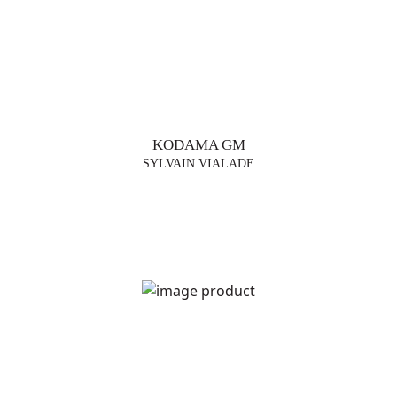
KODAMA GM
SYLVAIN VIALADE