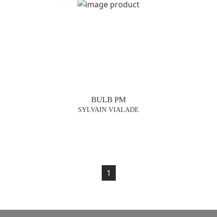
BULB PM
SYLVAIN VIALADE
1