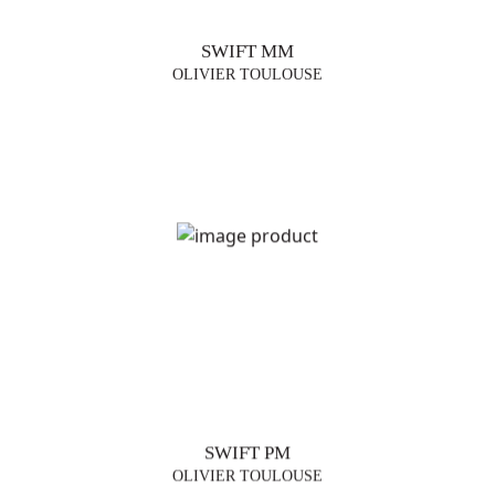
SWIFT MM
OLIVIER TOULOUSE
SWIFT PM
OLIVIER TOULOUSE