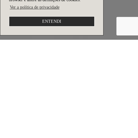
Ver a política de privacidade
ENTENDI