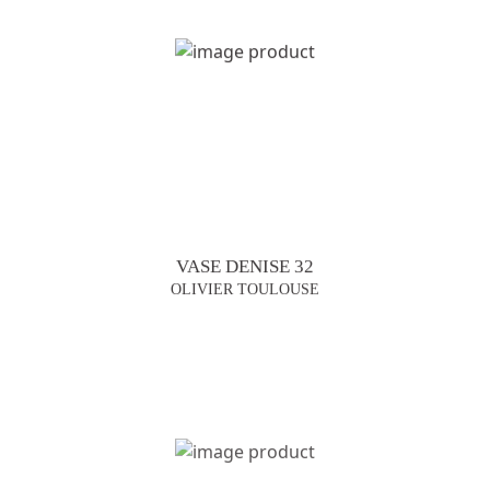
VASE DENISE 32
OLIVIER TOULOUSE