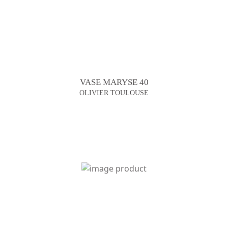
VASE MARYSE 40
OLIVIER TOULOUSE