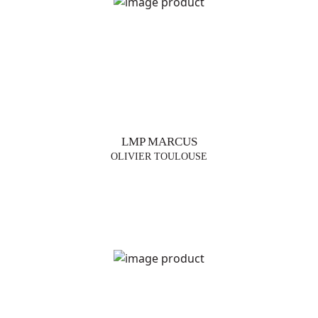
LMP MARCUS
OLIVIER TOULOUSE