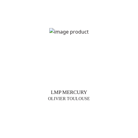
LMP MERCURY
OLIVIER TOULOUSE