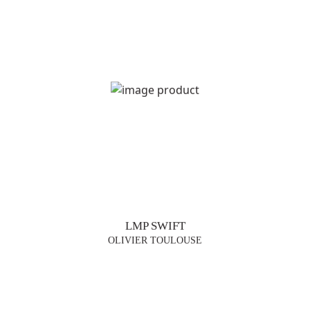
LMP SWIFT
OLIVIER TOULOUSE