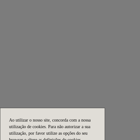
Ao utilizar o nosso site, concorda com a nossa
utilização de cookies. Para não autorizar a sua
utilização, por favor utilize as opções do seu
browser e altere as definições de cookies.