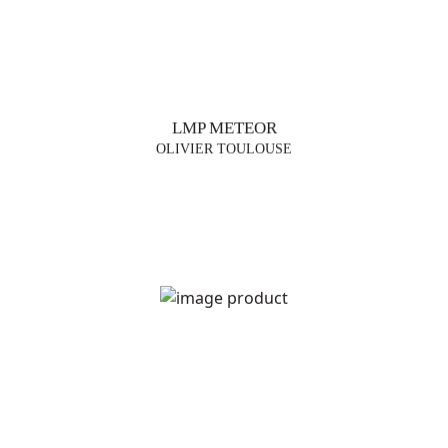
LMP METEOR
OLIVIER TOULOUSE