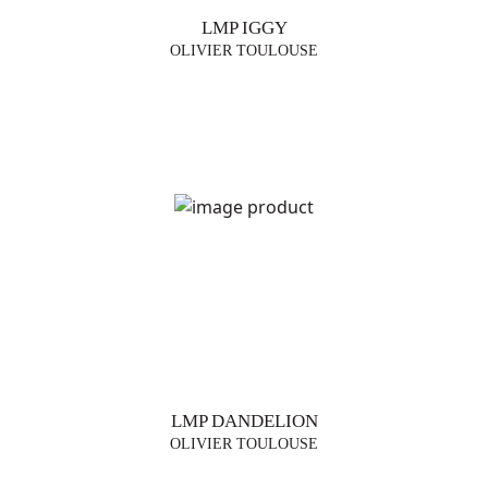
LMP IGGY
OLIVIER TOULOUSE
LMP DANDELION
OLIVIER TOULOUSE