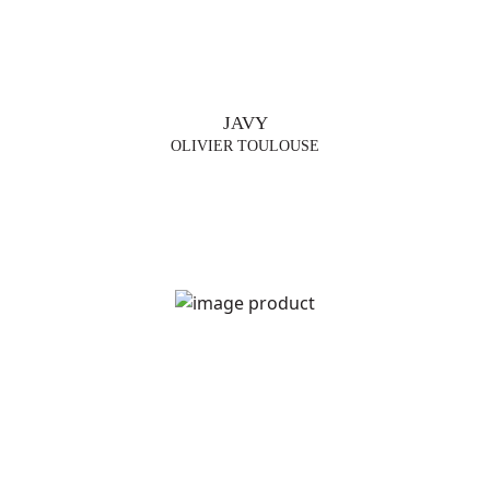
JAVY
OLIVIER TOULOUSE