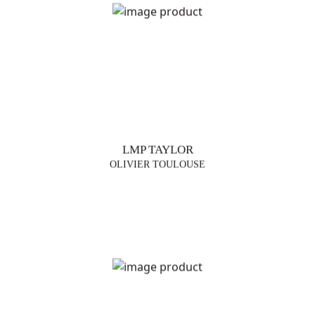
LMP TAYLOR
OLIVIER TOULOUSE