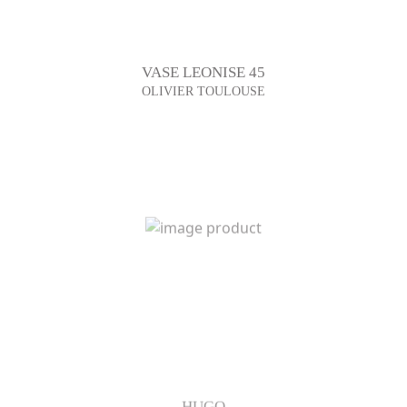
VASE LEONISE 45
OLIVIER TOULOUSE
HUGO
OLIVIER TOULOUSE