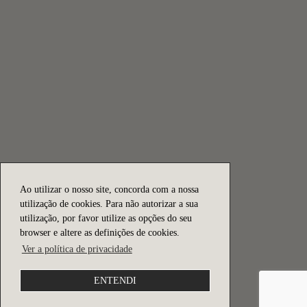
Ao utilizar o nosso site, concorda com a nossa
utilização de cookies. Para não autorizar a sua
utilização, por favor utilize as opções do seu
browser e altere as definições de cookies.
Ver a política de privacidade
ENTENDI