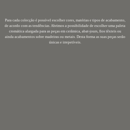
Para cada colecção é possível escolher cores, matérias e tipos de acabamento,
de acordo com as tendências. Abrimos a possibilidade de escolher uma paleta
cromática alargada para as peças em cerâmica, abat-jours, fios têxteis ou
ainda acabamentos sobre madeiras ou metais. Desta forma as suas peças serão
únicas e irrepetíveis.