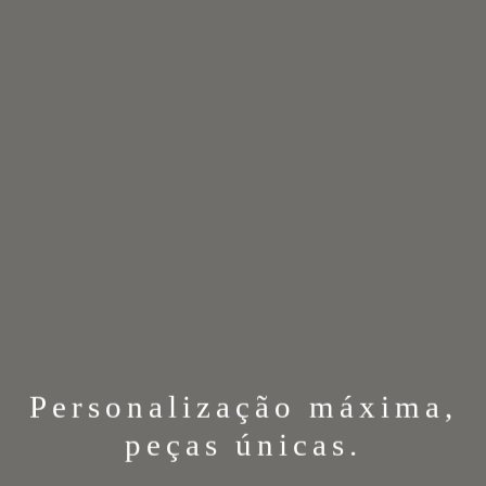
Personalização máxima,
peças únicas.