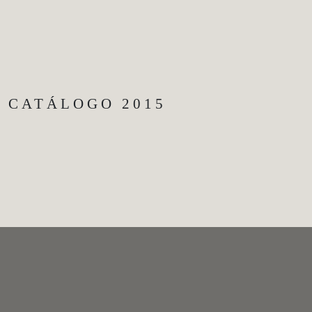
CATÁLOGO 2015