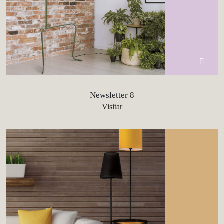
Newsletter 8
Visitar