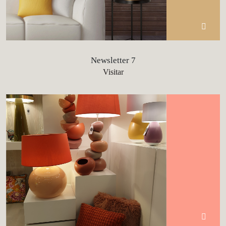
Newsletter 7
Visitar