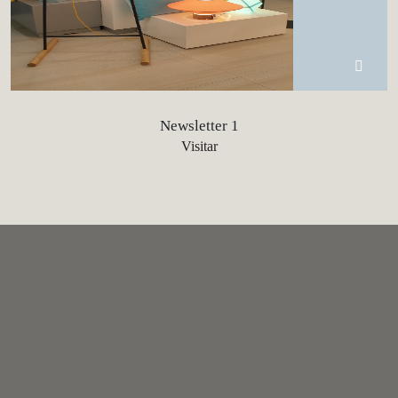
Newsletter 1
Visitar