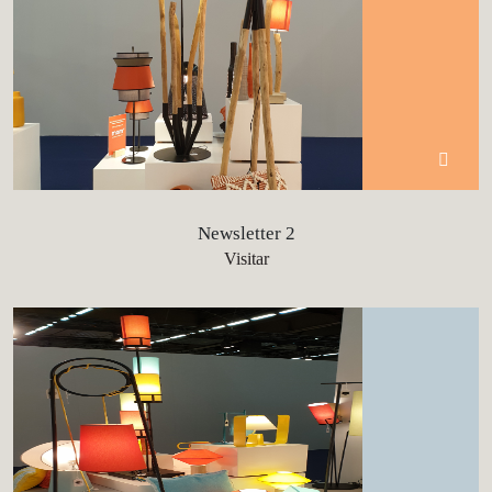
Newsletter 2
Visitar