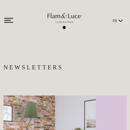
FR
NEWSLETTERS