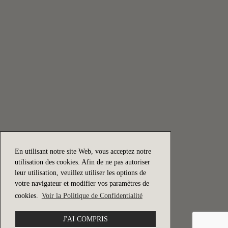
En utilisant notre site Web, vous acceptez notre
utilisation des cookies. Afin de ne pas autoriser
leur utilisation, veuillez utiliser les options de
votre navigateur et modifier vos paramètres de
cookies.
Voir la Politique de Confidentialité
J'AI COMPRIS