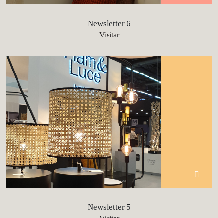
Newsletter 6
Visitar
Newsletter 5