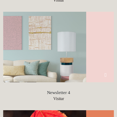
Visitar
Newsletter 4
Visitar