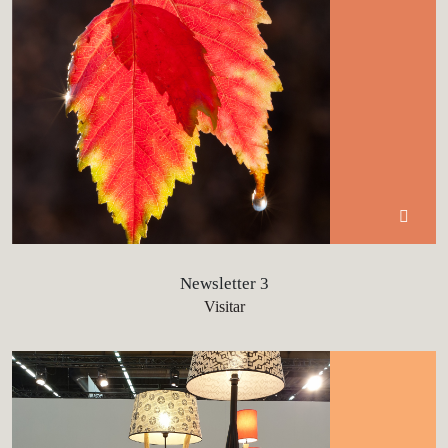
Newsletter 3
Visitar