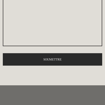
SOUMETTRE