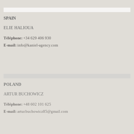
SPAIN
ELIE HALIOUA
Téléphone:
+34 629 406 930
E-mail:
info@kaniel-agency.com
POLAND
ARTUR BUCHOWICZ
Téléphone:
+48 602 101 625
E-mail:
artur.buchowicz85@gmail.com