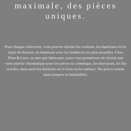
En utilisant notre site Web, vous acceptez notre
utilisation des cookies. Afin de ne pas autoriser
leur utilisation, veuillez utiliser les options de
votre navigateur et modifier vos paramètres de
cookies.
Voir la Politique de Confidentialité
J'AI COMPRIS